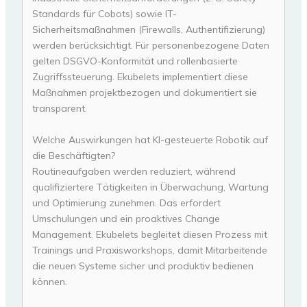
Standards für Cobots) sowie IT-
Sicherheitsmaßnahmen (Firewalls, Authentifizierung)
werden berücksichtigt. Für personenbezogene Daten
gelten DSGVO-Konformität und rollenbasierte
Zugriffssteuerung. Ekubelets implementiert diese
Maßnahmen projektbezogen und dokumentiert sie
transparent.
Welche Auswirkungen hat KI-gesteuerte Robotik auf
die Beschäftigten?
Routineaufgaben werden reduziert, während
qualifiziertere Tätigkeiten in Überwachung, Wartung
und Optimierung zunehmen. Das erfordert
Umschulungen und ein proaktives Change
Management. Ekubelets begleitet diesen Prozess mit
Trainings und Praxisworkshops, damit Mitarbeitende
die neuen Systeme sicher und produktiv bedienen
können.