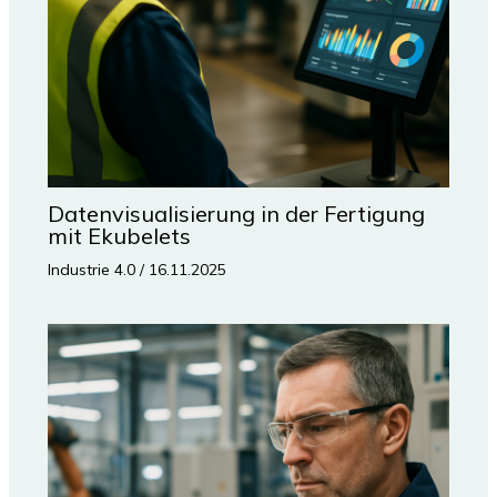
Datenvisualisierung in der Fertigung
mit Ekubelets
Industrie 4.0
/
16.11.2025