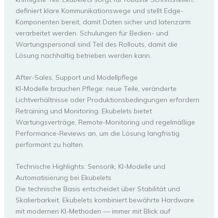
definiert klare Kommunikationswege und stellt Edge-
Komponenten bereit, damit Daten sicher und latenzarm
verarbeitet werden. Schulungen für Bedien- und
Wartungspersonal sind Teil des Rollouts, damit die
Lösung nachhaltig betrieben werden kann.
After-Sales, Support und Modellpflege
KI-Modelle brauchen Pflege: neue Teile, veränderte
Lichtverhältnisse oder Produktionsbedingungen erfordern
Retraining und Monitoring. Ekubelets bietet
Wartungsverträge, Remote-Monitoring und regelmäßige
Performance-Reviews an, um die Lösung langfristig
performant zu halten.
Technische Highlights: Sensorik, KI-Modelle und
Automatisierung bei Ekubelets
Die technische Basis entscheidet über Stabilität und
Skalierbarkeit. Ekubelets kombiniert bewährte Hardware
mit modernen KI-Methoden — immer mit Blick auf