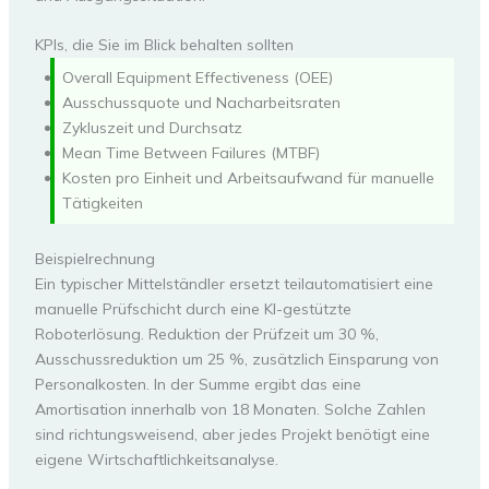
KPIs, die Sie im Blick behalten sollten
Overall Equipment Effectiveness (OEE)
Ausschussquote und Nacharbeitsraten
Zykluszeit und Durchsatz
Mean Time Between Failures (MTBF)
Kosten pro Einheit und Arbeitsaufwand für manuelle
Tätigkeiten
Beispielrechnung
Ein typischer Mittelständler ersetzt teilautomatisiert eine
manuelle Prüfschicht durch eine KI-gestützte
Roboterlösung. Reduktion der Prüfzeit um 30 %,
Ausschussreduktion um 25 %, zusätzlich Einsparung von
Personalkosten. In der Summe ergibt das eine
Amortisation innerhalb von 18 Monaten. Solche Zahlen
sind richtungsweisend, aber jedes Projekt benötigt eine
eigene Wirtschaftlichkeitsanalyse.