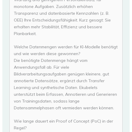
monotone Aufgaben. Zusätzlich erhöhen
Transparenz und datenbasierte Kennzahlen (z. B.
OEE) Ihre Entscheidungsfähigkeit. Kurz gesagt: Sie
erhalten mehr Stabilität, Effizienz und bessere
Planbarkeit.
Welche Datenmengen werden für KI-Modelle benötigt
und wie werden diese gewonnen?
Die benötigte Datenmenge hängt vom
Anwendungsfall ab. Für viele
Bildverarbeitungsaufgaben genügen kleinere, gut
annotierte Datensätze, ergänzt durch Transfer
Learning und synthetische Daten. Ekubelets
unterstützt beim Erfassen, Annotieren und Generieren
von Trainingsdaten, sodass lange
Datensammelphasen oft vermieden werden können.
Wie lange dauert ein Proof of Concept (PoC) in der
Regel?