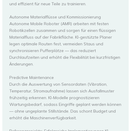
und effizient für neue Teile zu trainieren.
Autonome Materialflüsse und Kommissionierung
Autonome Mobile Roboter (AMR) arbeiten mit festen
Robotikzellen zusammen und sorgen für einen flüssigen
Materialfluss auf der Fabrikfläche. KI-gestützte Planer
legen optimale Routen fest, vermeiden Staus und
synchronisieren Pufferplätze — das reduziert
Durchlaufzeiten und erhöht die Flexibilität bei kurzfristigen
Änderungen.
Predictive Maintenance
Durch die Auswertung von Sensordaten (Vibration,
Temperatur, Stromaufnahme) lassen sich Ausfallmuster
frühzeitig erkennen. KI-Modelle prognostizieren
Wartungsbedarf, sodass Eingriffe geplant werden können
— ohne ungeplante Stillstände. Das schont Budget und
erhöht die Maschinenverfügbarkeit.