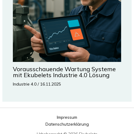
Vorausschauende Wartung Systeme
mit Ekubelets Industrie 4.0 Lösung
Industrie 4.0
/
16.11.2025
Impressum
Datenschutzerklärung