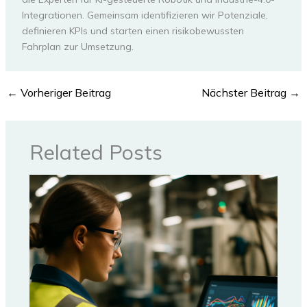
Integrationen. Gemeinsam identifizieren wir Potenziale,
definieren KPIs und starten einen risikobewussten
Fahrplan zur Umsetzung.
←
Vorheriger Beitrag
Nächster Beitrag
→
Related Posts