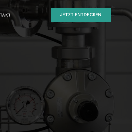
JETZT ENTDECKEN
TAKT