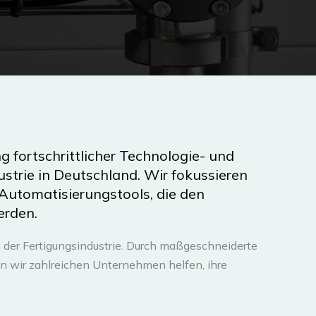
ng fortschrittlicher Technologie- und
strie in Deutschland. Wir fokussieren
 Automatisierungstools, die den
erden.
er Fertigungsindustrie. Durch maßgeschneiderte
wir zahlreichen Unternehmen helfen, ihre