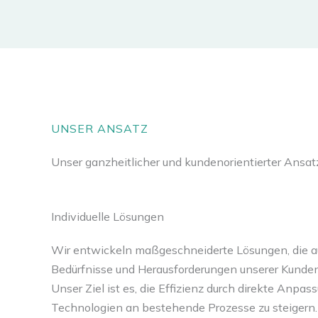
UNSER ANSATZ
Unser ganzheitlicher und kundenorientierter Ansat
Individuelle Lösungen
Wir entwickeln maßgeschneiderte Lösungen, die au
Bedürfnisse und Herausforderungen unserer Kunden
Unser Ziel ist es, die Effizienz durch direkte Anpas
Technologien an bestehende Prozesse zu steigern.