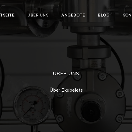
TSEITE
ÜBER UNS
ANGEBOTE
BLOG
KON
ÜBER UNS
Über Ekubelets