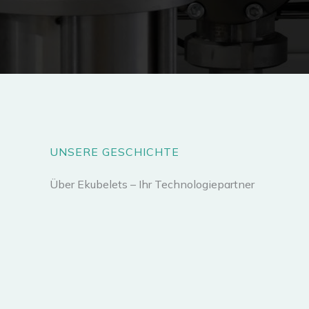
UNSERE GESCHICHTE
Über Ekubelets – Ihr Technologiepartner