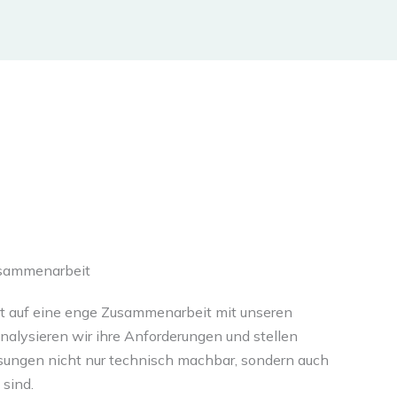
usammenarbeit
t auf eine enge Zusammenarbeit mit unseren
alysieren wir ihre Anforderungen und stellen
ösungen nicht nur technisch machbar, sondern auch
 sind.