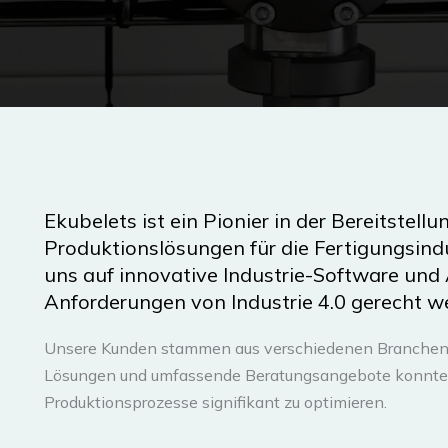
Ekubelets ist ein Pionier in der Bereitstellu
Produktionslösungen für die Fertigungsindu
uns auf innovative Industrie-Software und
Anforderungen von Industrie 4.0 gerecht w
Unsere Kunden stammen aus verschiedenen Branchen d
Lösungen und umfassende Beratungsangebote konnten 
Produktionsprozesse signifikant zu optimieren.