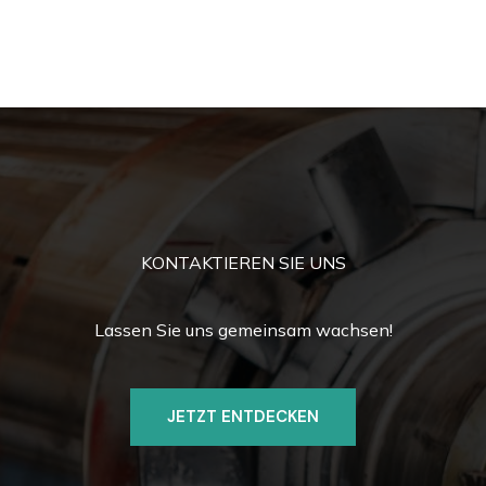
KONTAKTIEREN SIE UNS
Lassen Sie uns gemeinsam wachsen!
JETZT ENTDECKEN